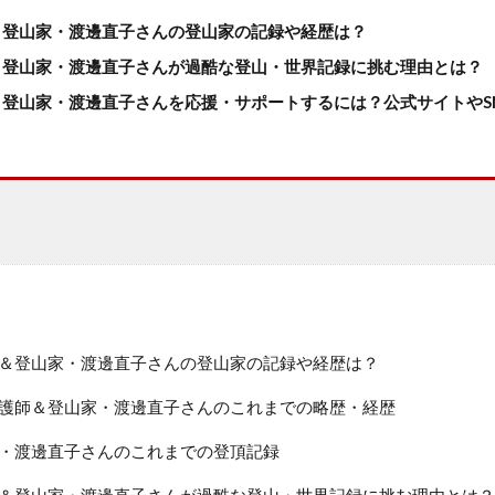
＆登山家・渡邊直子さんの登山家の記録や経歴は？
＆登山家・渡邊直子さんが過酷な登山・世界記録に挑む理由とは？
登山家・渡邊直子さんを応援・サポートするには？公式サイトやS
＆登山家・渡邊直子さんの登山家の記録や経歴は？
護師＆登山家・渡邊直子さんのこれまでの略歴・経歴
・渡邊直子さんのこれまでの登頂記録
＆登山家・渡邊直子さんが過酷な登山・世界記録に挑む理由とは？