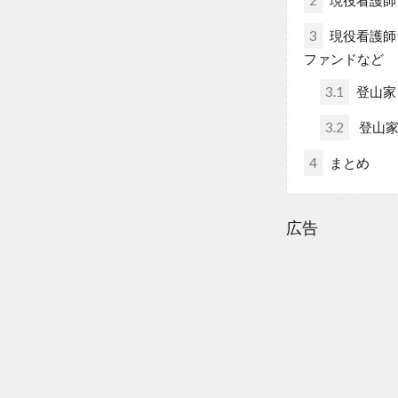
3
現役看護師
ファンドなど
3.1
登山家
3.2
登山家
4
まとめ
広告