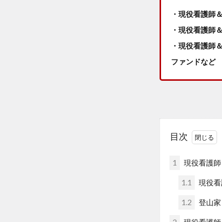
・現役看護師
・現役看護師
・現役看護師＆
ファンドなど
目次
1
現役看護師
1.1
現役看
1.2
登山家
2
現役看護師