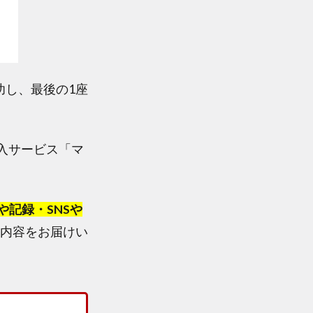
功し、最後の1座
入サービス「マ
や記録・SNSや
内容をお届けい