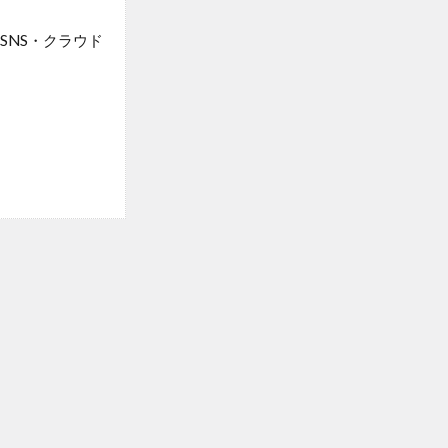
NS・クラウド