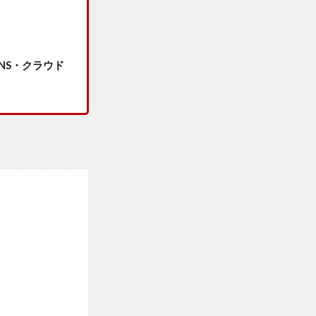
NS・クラウド