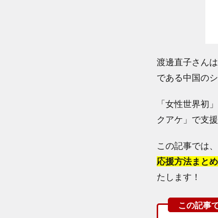
渡邊直子さんは
である中国のシ
「女性世界初」
クアケ」で支援
この記事では、
応援方法まとめ
たします！